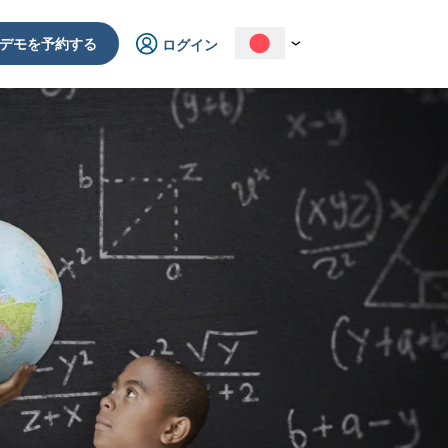
デモを予約する
ログイン