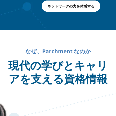
ネットワークの力を体感する
なぜ、Parchment なのか
現代の学びとキャリ
アを支える資格情報