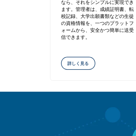
なら、それをシンプルに実現でき
ます。管理者は、成績証明書、転
校記録、大学出願書類などの生徒
の資格情報を、一つのプラットフ
ォームから、安全かつ簡単に送受
信できます。
詳しく見る