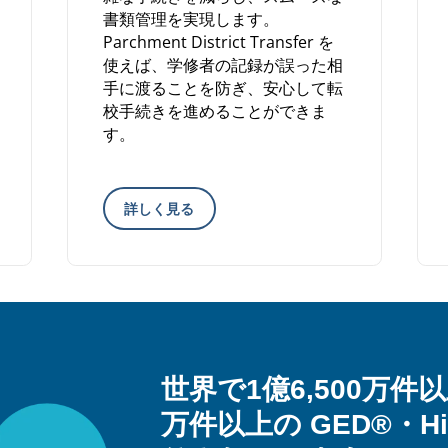
書類管理を実現します。
Parchment District Transfer を
使えば、学修者の記録が誤った相
手に渡ることを防ぎ、安心して転
校手続きを進めることができま
す。
詳しく見る
世界で1億6,500万件
万件以上の GED®・H