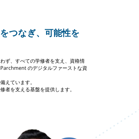
情報をつなぎ、可能性を
問わず、すべての学修者を支え、資格情
rchment のデジタルファーストな資
を備えています。
学修者を支える基盤を提供します。