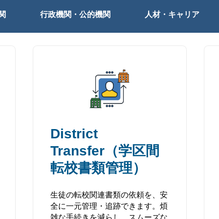
関
行政機関・公的機関
人材・キャリア
District
Transfer（学区間
転校書類管理）
生徒の転校関連書類の依頼を、安
全に一元管理・追跡できます。煩
雑な手続きを減らし、スムーズな