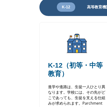
高等教育機
K-12
K-12（初等・中等
教育）
進学や進路は、生徒一人ひとり異
なります。学校には、その先がど
こであっても、生徒を支える仕組
みが求められます。Parchment