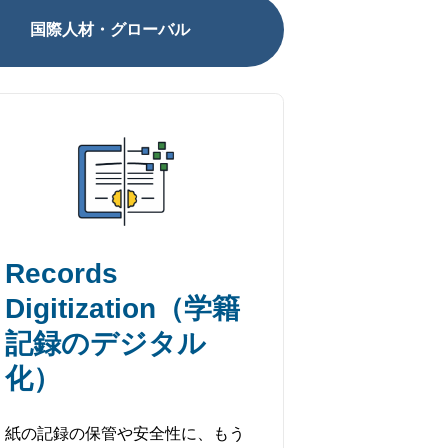
国際人材・グローバル
Records
Digitization（学籍
記録のデジタル
化）
紙の記録の保管や安全性に、もう