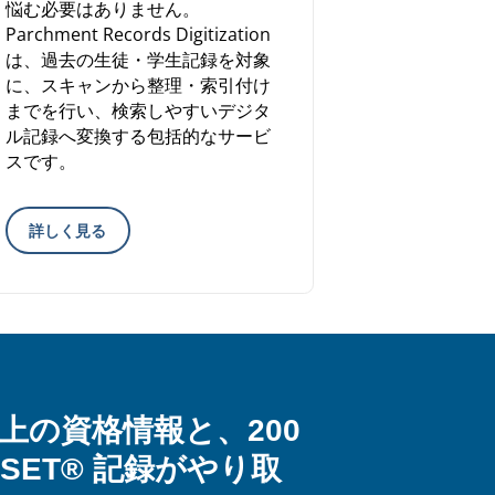
悩む必要はありません。
Parchment Records Digitization
は、過去の生徒・学生記録を対象
に、スキャンから整理・索引付け
までを行い、検索しやすいデジタ
ル記録へ変換する包括的なサービ
スです。
詳しく見る
以上の資格情報と、200
iSET® 記録がやり取